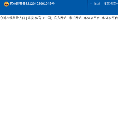
苏公网安备32120402001045号
地址：江苏省泰
心博在线登录入口
|
乐竞·体育（中国）官方网站
|
米兰网站
|
华体会平台
|
华体会平台