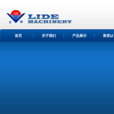
首页
关于我们
产品展示
资质认