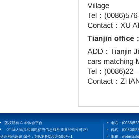
Village
Tel：(0086)57
Contact：XU A
Tianjin office
ADD：Tianjin Jin
cars matching Ma
Tel：(0086)22
Contact：ZHA
版权所有 © 华体会平台
电话：(0086)52
《中华人民共和国电信与信息服务业务经营许可证》
传真：(0086)52
扬州网站建设
编号：
苏ICP备05064596号-1
邮箱：webmaster