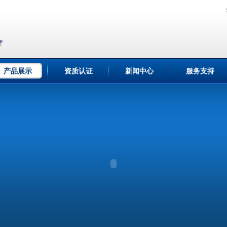
产品展示
资质认证
新闻中心
服务支持