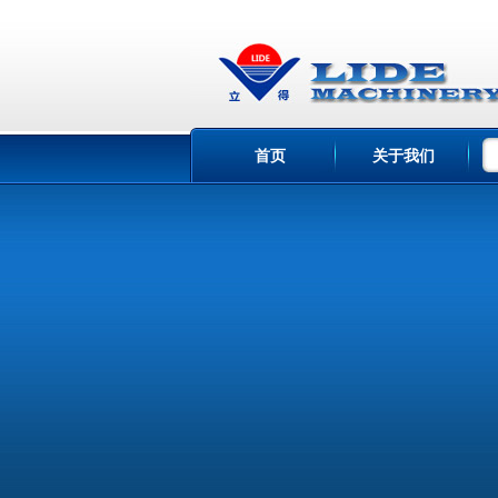
首页
关于我们