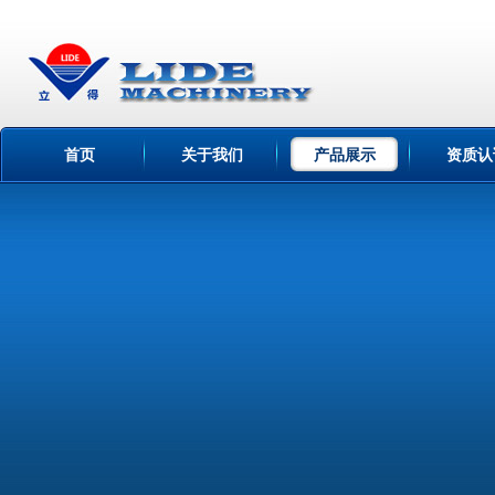
首页
关于我们
产品展示
资质认