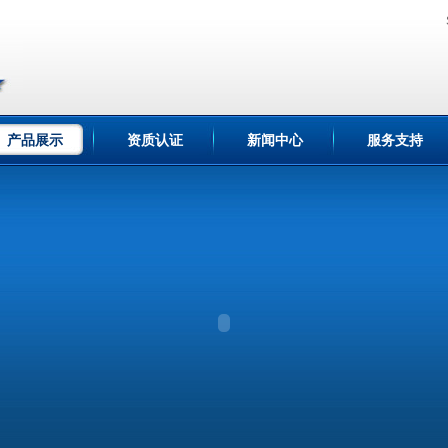
产品展示
资质认证
新闻中心
服务支持