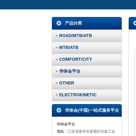
产品分类
ROAD/MTB/ATB
MTB/ATB
COMFORT/CITY
华体会平台
OTHER
ELECTROKINETIC
华体会(中国)一站式服务平台
华体会平台
地址
：江苏省泰州市姜堰区兴泰工业