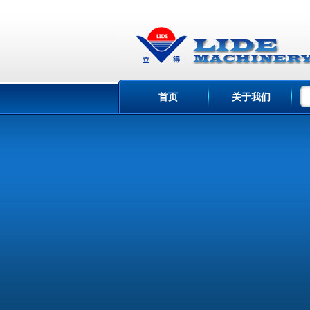
首页
关于我们