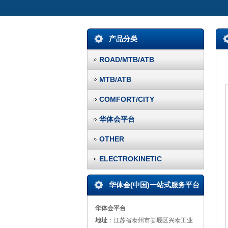
产品分类
ROAD/MTB/ATB
MTB/ATB
COMFORT/CITY
华体会平台
OTHER
ELECTROKINETIC
华体会(中国)一站式服务平台
华体会平台
地址
：江苏省泰州市姜堰区兴泰工业