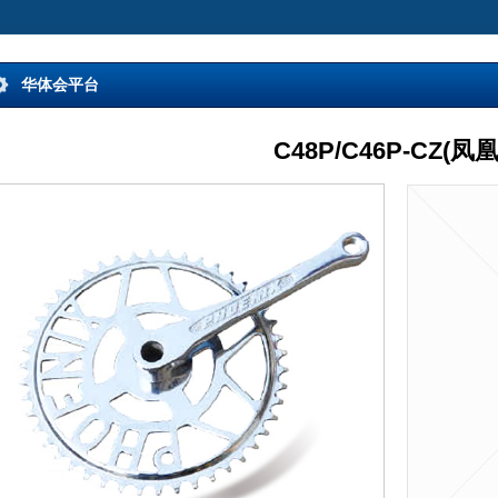
华体会平台
C48P/C46P-CZ(凤凰