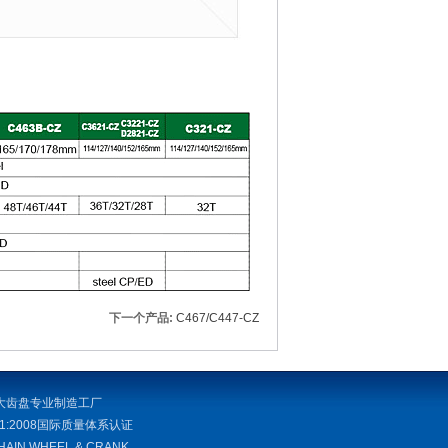
下一个产品:
C467/C447-CZ
大齿盘专业制造工厂
001:2008国际质量体系认证
CHAIN WHEEL & CRANK