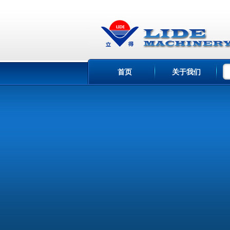
首页
关于我们