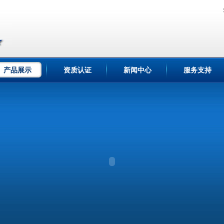
产品展示
资质认证
新闻中心
服务支持