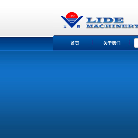
首页
关于我们