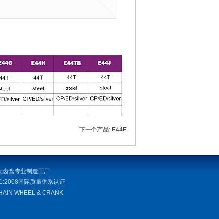
下一个产品:
E44E
大齿盘专业制造工厂
001:2008国际质量体系认证
CHAIN WHEEL & CRANK