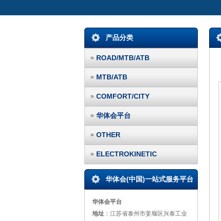
产品分类
ROAD/MTB/ATB
MTB/ATB
COMFORT/CITY
华体会平台
OTHER
ELECTROKINETIC
华体会(中国)一站式服务平台
华体会平台
地址
：江苏省泰州市姜堰区兴泰工业