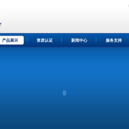
产品展示
资质认证
新闻中心
服务支持