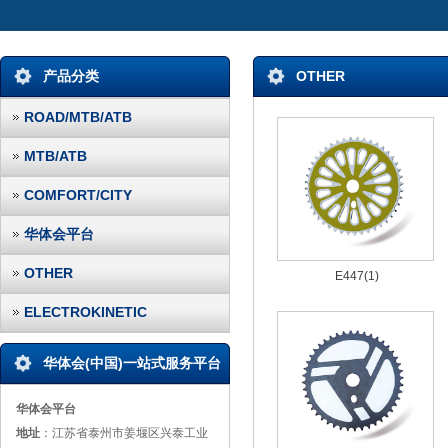
产品分类
OTHER
ROAD/MTB/ATB
MTB/ATB
COMFORT/CITY
华体会平台
OTHER
E447(1)
ELECTROKINETIC
华体会(中国)一站式服务平台
华体会平台
地址
：江苏省泰州市姜堰区兴泰工业