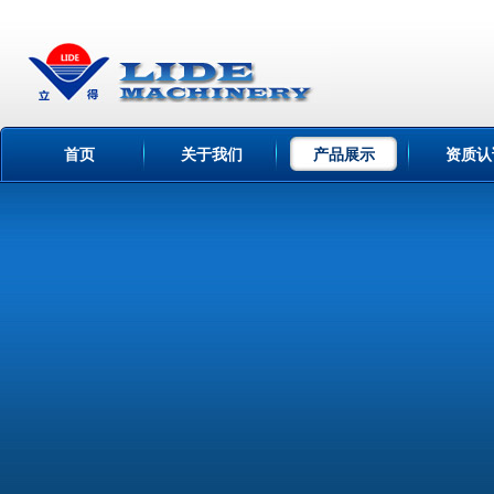
首页
关于我们
产品展示
资质认